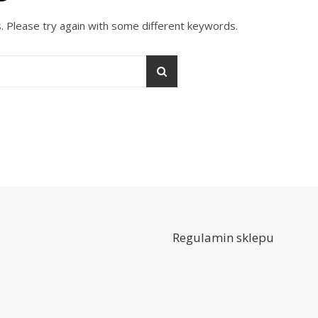
. Please try again with some different keywords.
Regulamin sklepu