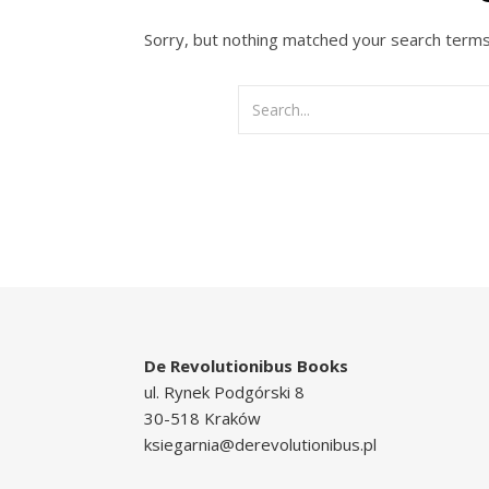
Sorry, but nothing matched your search terms
De Revolutionibus Books
ul. Rynek Podgórski 8
30-518 Kraków
ksiegarnia@derevolutionibus.pl