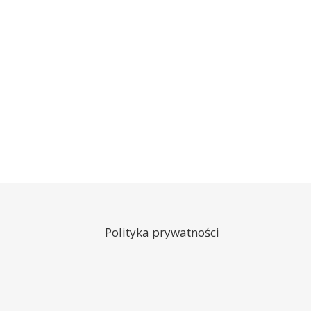
Polityka prywatności