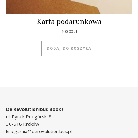
Karta podarunkowa
100,00
zł
DODAJ DO KOSZYKA
De Revolutionibus Books
ul. Rynek Podgórski 8
30-518 Kraków
ksiegarnia@derevolutionibus.pl