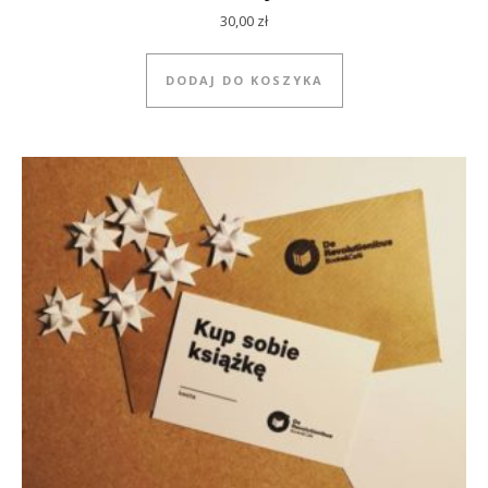
30,00
zł
DODAJ DO KOSZYKA