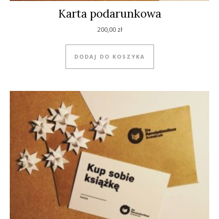
Karta podarunkowa
200,00
zł
DODAJ DO KOSZYKA