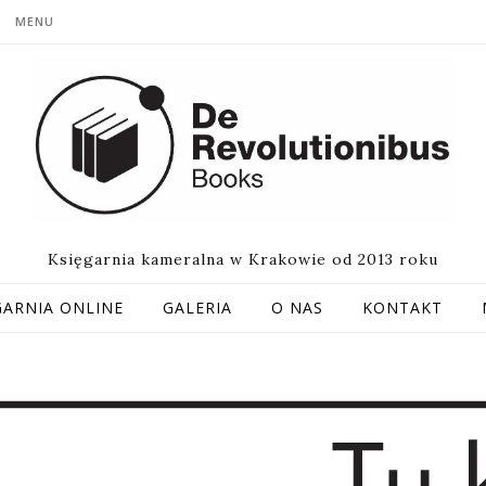
MENU
Księgarnia kameralna w Krakowie od 2013 roku
GARNIA ONLINE
GALERIA
O NAS
KONTAKT