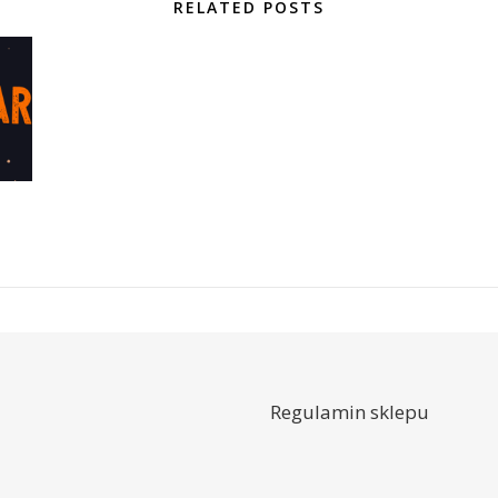
RELATED POSTS
Regulamin sklepu