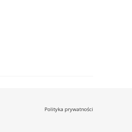
Polityka prywatności