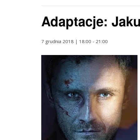
Adaptacje: Jaku
7 grudnia 2018 | 18:00
-
21:00