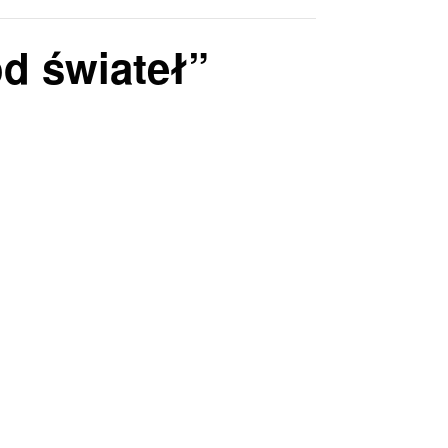
od świateł”