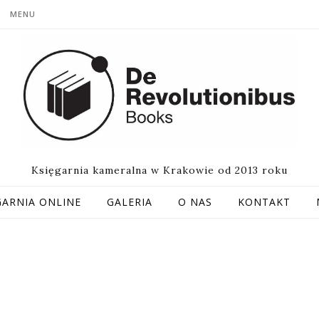
MENU
Księgarnia kameralna w Krakowie od 2013 roku
GARNIA ONLINE
GALERIA
O NAS
KONTAKT