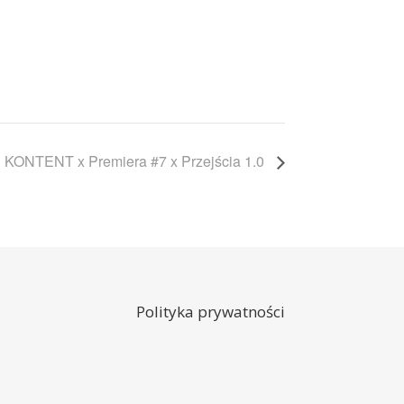
KONTENT x Premiera #7 x Przejścia 1.0
Polityka prywatności