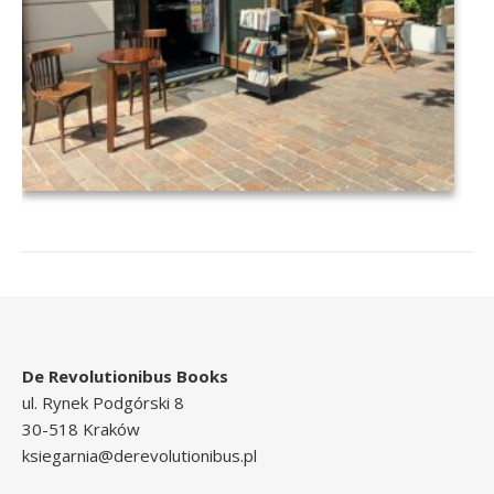
De Revolutionibus Books
ul. Rynek Podgórski 8
30-518 Kraków
ksiegarnia@derevolutionibus.pl