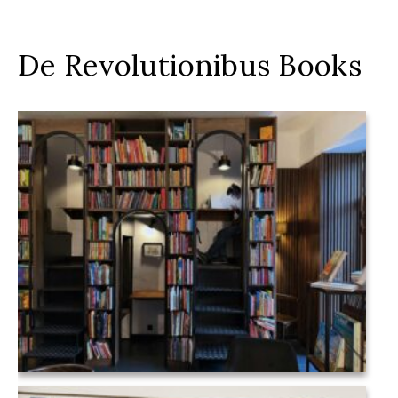
De Revolutionibus Books