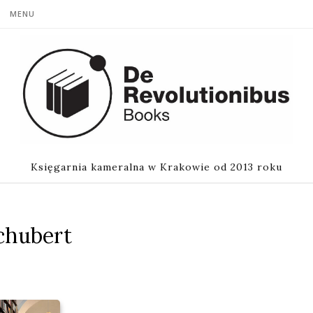
MENU
Księgarnia kameralna w Krakowie od 2013 roku
chubert