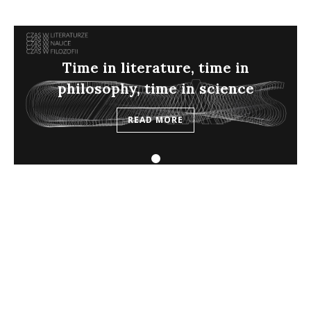
Time in literature, time in
philosophy, time in science
READ MORE