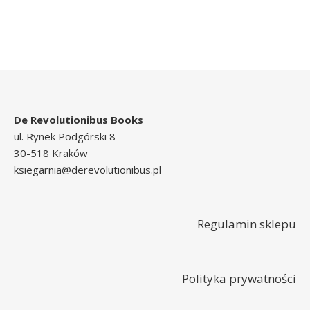
De Revolutionibus Books
ul. Rynek Podgórski 8
30-518 Kraków
ksiegarnia@derevolutionibus.pl
Regulamin sklepu
Polityka prywatności