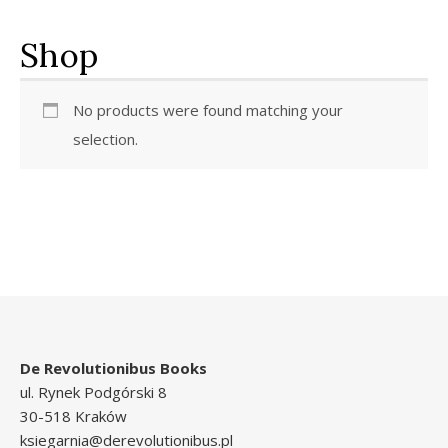
Shop
No products were found matching your
selection.
De Revolutionibus Books
ul. Rynek Podgórski 8
30-518 Kraków
ksiegarnia@derevolutionibus.pl