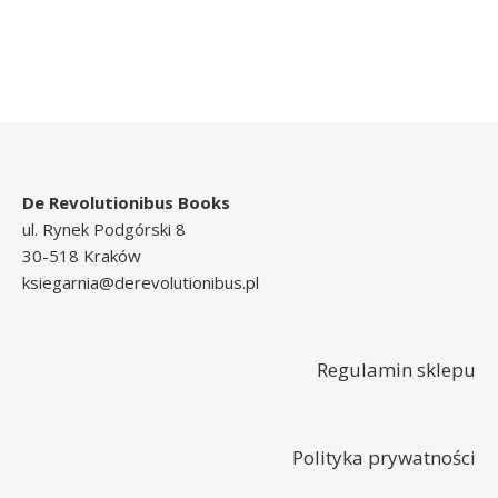
De Revolutionibus Books
ul. Rynek Podgórski 8
30-518 Kraków
ksiegarnia@derevolutionibus.pl
Regulamin sklepu
Polityka prywatności